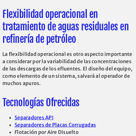
Flexibilidad operacional en
tratamiento de aguas residuales en
refinería de petróleo
La flexibilidad operacional es otro aspecto importante
a considerar por la variabilidad de las concentraciones
de las descargas de los efluentes. El diseño del equipo,
como elemento de un sistema, salvará al operador de
muchos apuros.
Tecnologías Ofrecidas
Separadores AP
I
Separadores de Placas Corrugadas
Flotación por Aire Disuelto