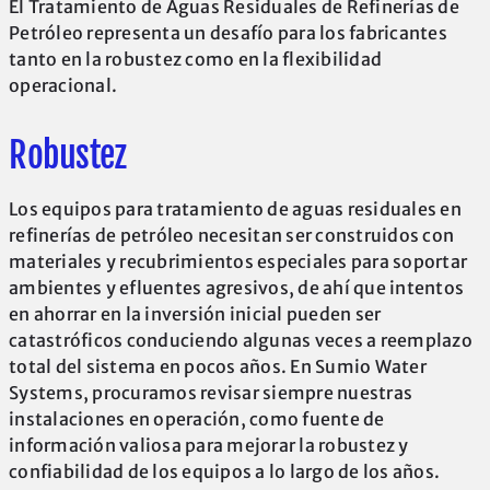
El Tratamiento de Aguas Residuales de Refinerías de
Petróleo representa un desafío para los fabricantes
tanto en la robustez como en la flexibilidad
operacional.
Robustez
Los equipos para tratamiento de aguas residuales en
refinerías de petróleo necesitan ser construidos con
materiales y recubrimientos especiales para soportar
ambientes y efluentes agresivos, de ahí que intentos
en ahorrar en la inversión inicial pueden ser
catastróficos conduciendo algunas veces a reemplazo
total del sistema en pocos años. En Sumio Water
Systems, procuramos revisar siempre nuestras
instalaciones en operación, como fuente de
información valiosa para mejorar la robustez y
confiabilidad de los equipos a lo largo de los años.