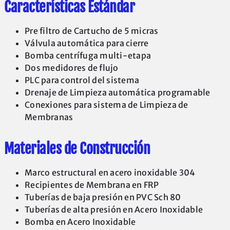
Características Estándar
Pre filtro de Cartucho de 5 micras
Válvula automática para cierre
Bomba centrífuga multi-etapa
Dos medidores de flujo
PLC para control del sistema
Drenaje de Limpieza automática programable
Conexiones para sistema de Limpieza de
Membranas
Materiales de Construcción
Marco estructural en acero inoxidable 304
Recipientes de Membrana en FRP
Tuberías de baja presión en PVC Sch 80
Tuberías de alta presión en Acero Inoxidable
Bomba en Acero Inoxidable