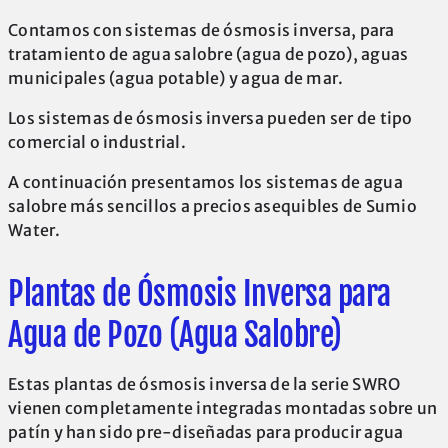
Contamos con sistemas de ósmosis inversa, para
tratamiento de agua salobre (agua de pozo), aguas
municipales (agua potable) y agua de mar.
Los sistemas de ósmosis inversa pueden ser de tipo
comercial o industrial.
A continuación presentamos los sistemas de agua
salobre más sencillos a precios asequibles de Sumio
Water.
Plantas de Ósmosis Inversa para
Agua de Pozo (Agua Salobre)
Estas plantas de ósmosis inversa de la serie SWRO
vienen completamente integradas montadas sobre un
patín y han sido pre-diseñadas para producir agua