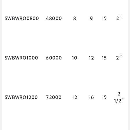
SWBWRO0800
48000
8
9
15
2″
SWBWRO1000
60000
10
12
15
2″
2
SWBWRO1200
72000
12
16
15
1/2″