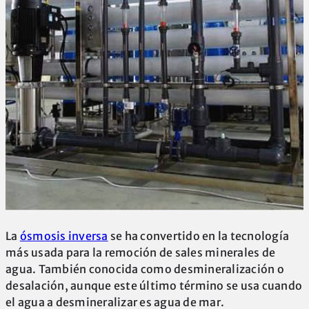
La
ósmosis inversa
se ha convertido en la tecnología
más usada para la remoción de sales minerales de
agua. También conocida como desmineralización o
desalación, aunque este último término se usa cuando
el agua a desmineralizar es agua de mar.