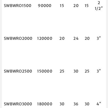
2
SWBWRO1500
90000
15
20
15
1/2″
SWBWRO2000
120000
20
24
20
3″
SWBWRO2500
150000
25
30
25
3″
SWBWRO3000
180000
30
36
30
4″