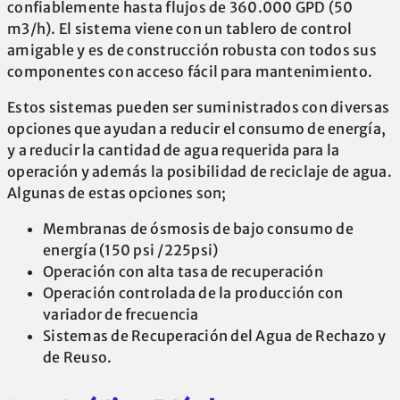
confiablemente hasta flujos de 360.000 GPD (50
m3/h). El sistema viene con un tablero de control
amigable y es de construcción robusta con todos sus
componentes con acceso fácil para mantenimiento.
Estos sistemas pueden ser suministrados con diversas
opciones que ayudan a reducir el consumo de energía,
y a reducir la cantidad de agua requerida para la
operación y además la posibilidad de reciclaje de agua.
Algunas de estas opciones son;
Membranas de ósmosis de bajo consumo de
energía (150 psi /225psi)
Operación con alta tasa de recuperación
Operación controlada de la producción con
variador de frecuencia
Sistemas de Recuperación del Agua de Rechazo y
de Reuso.