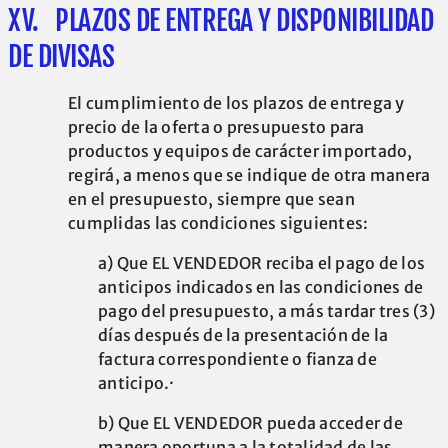
XV. PLAZOS DE ENTREGA Y DISPONIBILIDAD
DE DIVISAS
El cumplimiento de los plazos de entrega y
precio de la oferta o presupuesto para
productos y equipos de carácter importado,
regirá, a menos que se indique de otra manera
en el presupuesto, siempre que sean
cumplidas las condiciones siguientes:
a) Que EL VENDEDOR reciba el pago de los
anticipos indicados en las condiciones de
pago del presupuesto, a más tardar tres (3)
días después de la presentación de la
factura correspondiente o fianza de
anticipo.·
b) Que EL VENDEDOR pueda acceder de
manera oportuna a la totalidad de las