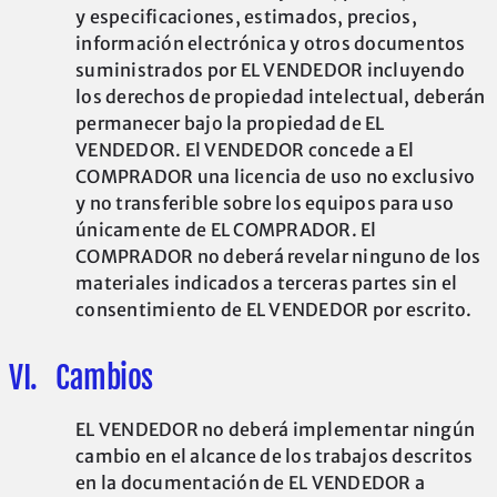
y especificaciones, estimados, precios,
información electrónica y otros documentos
suministrados por EL VENDEDOR incluyendo
los derechos de propiedad intelectual, deberán
permanecer bajo la propiedad de EL
VENDEDOR. El VENDEDOR concede a El
COMPRADOR una licencia de uso no exclusivo
y no transferible sobre los equipos para uso
únicamente de EL COMPRADOR. El
COMPRADOR no deberá revelar ninguno de los
materiales indicados a terceras partes sin el
consentimiento de EL VENDEDOR por escrito.
VI. Cambios
EL VENDEDOR no deberá implementar ningún
cambio en el alcance de los trabajos descritos
en la documentación de EL VENDEDOR a