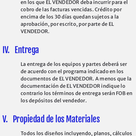
en los que EL VENDEDOR deba incurrir para el
cobro de las facturas vencidas. Crédito por
encima de los 30 días quedan sujetos a la
aprobación, por escrito, por parte de EL
VENDEDOR.
IV. Entrega
La entrega de los equipos y partes deberá ser
de acuerdo con el programa indicado en los
documentos de EL VENDEDOR. A menos que la
documentación de EL VENDEDOR indique lo
contrario los términos de entrega serán FOB en
los depósitos del vendedor.
V. Propiedad de los Materiales
Todos los diseños incluyendo, planos, cálculos