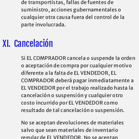
de transportistas, fallas de fuentes de
suministro, acciones gubernamentales o
cualquier otra causa fuera del control de la
parte involucrada.
XI. Cancelación
Si EL COMPRADOR cancela o suspende la orden
o aceptación de compra por cualquier motivo
diferente a la falta de EL VENDEDOR, EL
COMPRADOR deberá pagar inmediatamente a
EL VENDEDOR por el trabajo realizado hasta la
cancelación o suspensión y cualquier otro
costo incurrido por EL VENDEDOR como
resultado de tal cancelación o suspensión.
No se aceptan devoluciones de materiales
salvo que sean materiales de inventario
regular de EL VENDEDOR. No se aceptan