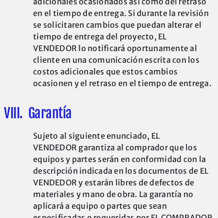
adicionales ocasionados así como del retraso
en el tiempo de entrega. Si durante la revisión
se solicitaren cambios que puedan alterar el
tiempo de entrega del proyecto, EL
VENDEDOR lo notificará oportunamente al
cliente en una comunicación escrita con los
costos adicionales que estos cambios
ocasionen y el retraso en el tiempo de entrega.
VIII. Garantía
Sujeto al siguiente enunciado, EL
VENDEDOR garantiza al comprador que los
equipos y partes serán en conformidad con la
descripción indicada en los documentos de EL
VENDEDOR y estarán libres de defectos de
materiales y mano de obra. La garantía no
aplicará a equipo o partes que sean
especificadas o requeridas por EL COMPRADOR