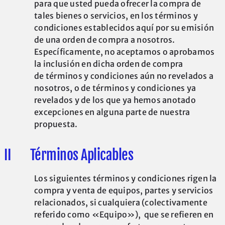
para que usted pueda ofrecer la compra de
tales bienes o servicios, en los términos y
condiciones establecidos aquí por su emisión
de una orden de compra a nosotros.
Específicamente, no aceptamos o aprobamos
la inclusión en dicha orden de compra
de términos y condiciones aún no revelados a
nosotros, o de términos y condiciones ya
revelados y de los que ya hemos anotado
excepciones en alguna parte de nuestra
propuesta.
II Términos Aplicables
Los siguientes términos y condiciones rigen la
compra y venta de equipos, partes y servicios
relacionados, si cualquiera (colectivamente
referido como «Equipo»), que se refieren en