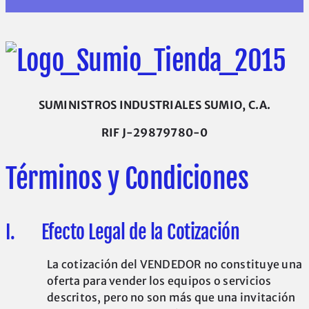
SUMINISTROS INDUSTRIALES SUMIO, C.A.
RIF J-29879780-0
Términos y Condiciones
I. Efecto Legal de la Cotización
La cotización del VENDEDOR no constituye una
oferta para vender los equipos o servicios
descritos, pero no son más que una invitación