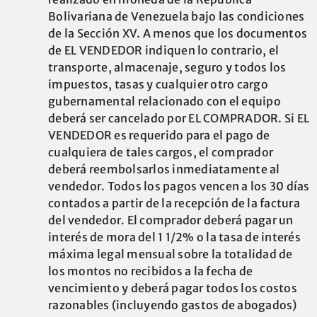
Bolivariana de Venezuela bajo las condiciones
de la Sección XV. A menos que los documentos
de EL VENDEDOR indiquen lo contrario, el
transporte, almacenaje, seguro y todos los
impuestos, tasas y cualquier otro cargo
gubernamental relacionado con el equipo
deberá ser cancelado por EL COMPRADOR. Si EL
VENDEDOR es requerido para el pago de
cualquiera de tales cargos, el comprador
deberá reembolsarlos inmediatamente al
vendedor. Todos los pagos vencen a los 30 días
contados a partir de la recepción de la factura
del vendedor. El comprador deberá pagar un
interés de mora del 1 1/2% o la tasa de interés
máxima legal mensual sobre la totalidad de
los montos no recibidos a la fecha de
vencimiento y deberá pagar todos los costos
razonables (incluyendo gastos de abogados)