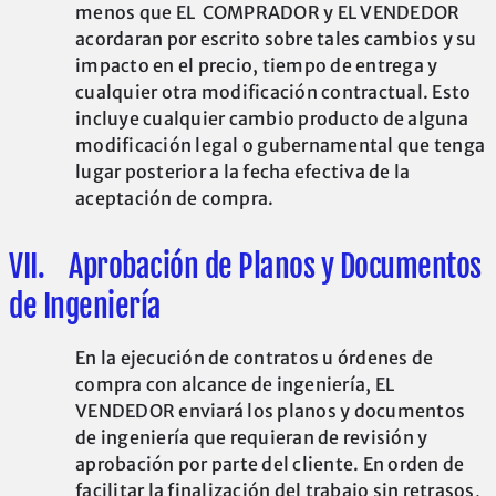
menos que EL COMPRADOR y EL VENDEDOR
acordaran por escrito sobre tales cambios y su
impacto en el precio, tiempo de entrega y
cualquier otra modificación contractual. Esto
incluye cualquier cambio producto de alguna
modificación legal o gubernamental que tenga
lugar posterior a la fecha efectiva de la
aceptación de compra.
VII. Aprobación de Planos y Documentos
de Ingeniería
En la ejecución de contratos u órdenes de
compra con alcance de ingeniería, EL
VENDEDOR enviará los planos y documentos
de ingeniería que requieran de revisión y
aprobación por parte del cliente. En orden de
facilitar la finalización del trabajo sin retrasos,