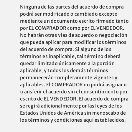
Ninguna de las partes del acuerdo de compra
podrá ser modificado o cambiado excepto
mediante un documento escrito firmado tanto
por EL COMPRADOR como por EL VENDEDOR.
No habrán otras vías de acuerdo o negociación
que pueda aplicar para modificar los términos
del acuerdo de compra. Si alguno de los
términos es inaplicable, tal término deberá
quedar limitado únicamente a la porción
aplicable, y todos los demás términos
permanecerán completamente vigentes y
aplicables. El COMPRADOR no podrá asignar o
transferir el acuerdo sin el consentimiento por
escrito de EL VENDEDOR. El acuerdo de compra
se regirá adicionalmente por las leyes de los
Estados Unidos de América sin menoscabo de
los términos y condiciones aquí establecidos.