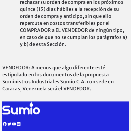
rechazar su orden de compra en los próximos
quince (15) días hábiles a la recepción de su
orden de compra y anticipo, sin que ello
repercuta en costos transferibles por el
COMPRADOR a EL VENDEDOR de ningún tipo,
en caso de que no se cumplan los parágrafos a)
y b) de esta Sección.
VENDEDOR: A menos que algo diferente esté
estipulado en los documentos de la propuesta
Suministros Industriales Sumio C.A. con sede en
Caracas, Venezuela será el VENDEDOR.
Facebook
Twitter
YouTube
LinkedIn