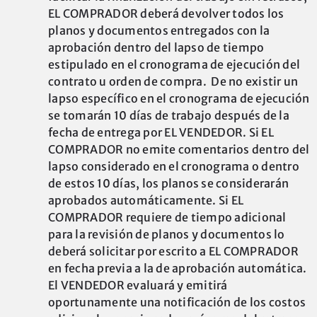
EL COMPRADOR deberá devolver todos los
planos y documentos entregados con la
aprobación dentro del lapso de tiempo
estipulado en el cronograma de ejecución del
contrato u orden de compra. De no existir un
lapso específico en el cronograma de ejecución
se tomarán 10 días de trabajo después de la
fecha de entrega por EL VENDEDOR. Si EL
COMPRADOR no emite comentarios dentro del
lapso considerado en el cronograma o dentro
de estos 10 días, los planos se considerarán
aprobados automáticamente. Si EL
COMPRADOR requiere de tiempo adicional
para la revisión de planos y documentos lo
deberá solicitar por escrito a EL COMPRADOR
en fecha previa a la de aprobación automática.
El VENDEDOR evaluará y emitirá
oportunamente una notificación de los costos