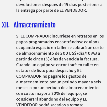
devoluciones después de 15 días posteriores a
la entrega por parte de EL VENDEDOR.
XII. Almacenamiento
Si EL COMPRADOR incurriese en retrasos en los
pagos programados encontrándose equipos
ocupando espacio en taller se cobrará un costo
de almacenamiento de 200 US$/día/10 M3 a
partir de cinco (5) días de vencida la factura.
Cuando un equipo se encontraré en taller en
estatus de listo para despacho y EL
COMPRADOR no pagare los gastos de
almacenamiento por un periodo mayor a seis
meses o por un período de almacenamiento
con costo mayor a 30% del equipo, se
considerará abandono del equipo y EL
VENDEDOR podrá sacarlos a remate.