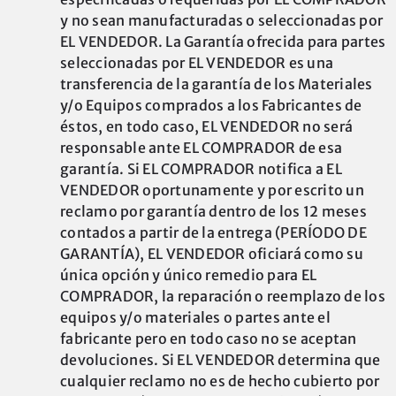
y no sean manufacturadas o seleccionadas por
EL VENDEDOR. La Garantía ofrecida para partes
seleccionadas por EL VENDEDOR es una
transferencia de la garantía de los Materiales
y/o Equipos comprados a los Fabricantes de
éstos, en todo caso, EL VENDEDOR no será
responsable ante EL COMPRADOR de esa
garantía. Si EL COMPRADOR notifica a EL
VENDEDOR oportunamente y por escrito un
reclamo por garantía dentro de los 12 meses
contados a partir de la entrega (PERÍODO DE
GARANTÍA), EL VENDEDOR oficiará como su
única opción y único remedio para EL
COMPRADOR, la reparación o reemplazo de los
equipos y/o materiales o partes ante el
fabricante pero en todo caso no se aceptan
devoluciones. Si EL VENDEDOR determina que
cualquier reclamo no es de hecho cubierto por