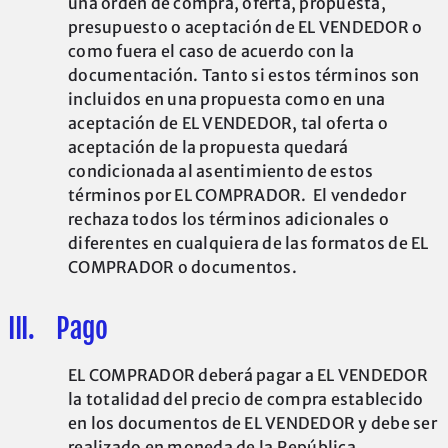
una orden de compra, oferta, propuesta,
presupuesto o aceptación de EL VENDEDOR o
como fuera el caso de acuerdo con la
documentación. Tanto si estos términos son
incluidos en una propuesta como en una
aceptación de EL VENDEDOR, tal oferta o
aceptación de la propuesta quedará
condicionada al asentimiento de estos
términos por EL COMPRADOR. El vendedor
rechaza todos los términos adicionales o
diferentes en cualquiera de las formatos de EL
COMPRADOR o documentos.
III. Pago
EL COMPRADOR deberá pagar a EL VENDEDOR
la totalidad del precio de compra establecido
en los documentos de EL VENDEDOR y debe ser
realizado en moneda de la República