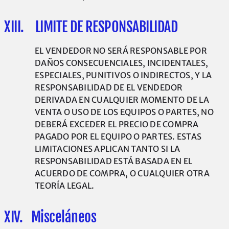
XIII. LIMITE DE RESPONSABILIDAD
EL VENDEDOR NO SERÁ RESPONSABLE POR
DAÑOS CONSECUENCIALES, INCIDENTALES,
ESPECIALES, PUNITIVOS O INDIRECTOS, Y LA
RESPONSABILIDAD DE EL VENDEDOR
DERIVADA EN CUALQUIER MOMENTO DE LA
VENTA O USO DE LOS EQUIPOS O PARTES, NO
DEBERÁ EXCEDER EL PRECIO DE COMPRA
PAGADO POR EL EQUIPO O PARTES. ESTAS
LIMITACIONES APLICAN TANTO SI LA
RESPONSABILIDAD ESTÁ BASADA EN EL
ACUERDO DE COMPRA, O CUALQUIER OTRA
TEORÍA LEGAL.
XIV. Misceláneos