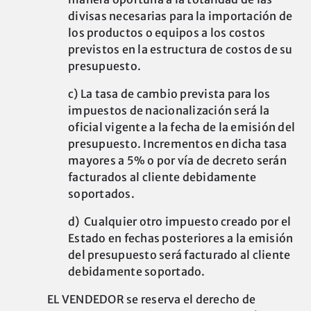
divisas necesarias para la importación de
los productos o equipos a los costos
previstos en la estructura de costos de su
presupuesto.
c) La tasa de cambio prevista para los
impuestos de nacionalización será la
oficial vigente a la fecha de la emisión del
presupuesto. Incrementos en dicha tasa
mayores a 5% o por vía de decreto serán
facturados al cliente debidamente
soportados.
d) Cualquier otro impuesto creado por el
Estado en fechas posteriores a la emisión
del presupuesto será facturado al cliente
debidamente soportado.
EL VENDEDOR se reserva el derecho de