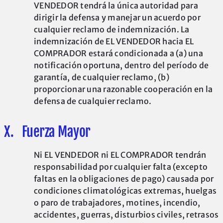
VENDEDOR tendrá la única autoridad para
dirigir la defensa y manejar un acuerdo por
cualquier reclamo de indemnización. La
indemnización de EL VENDEDOR hacia EL
COMPRADOR estará condicionada a (a) una
notificación oportuna, dentro del período de
garantía, de cualquier reclamo, (b)
proporcionar una razonable cooperación en la
defensa de cualquier reclamo.
X. Fuerza Mayor
Ni EL VENDEDOR ni EL COMPRADOR tendrán
responsabilidad por cualquier falta (excepto
faltas en la obligaciones de pago) causada por
condiciones climatológicas extremas, huelgas
o paro de trabajadores, motines, incendio,
accidentes, guerras, disturbios civiles, retrasos