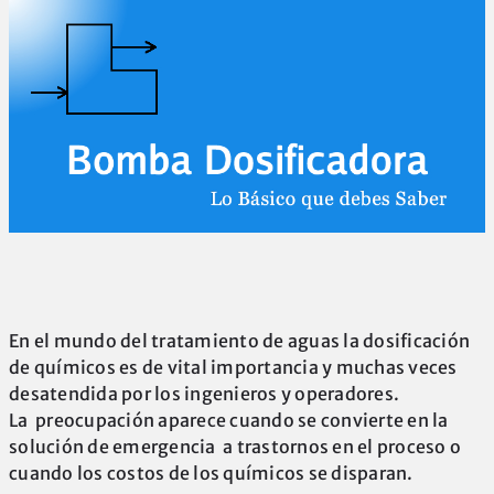
En el mundo del tratamiento de aguas la dosificación
de químicos es de vital importancia y muchas veces
desatendida por los ingenieros y operadores.
La preocupación aparece cuando se convierte en la
solución de emergencia a trastornos en el proceso o
cuando los costos de los químicos se disparan.