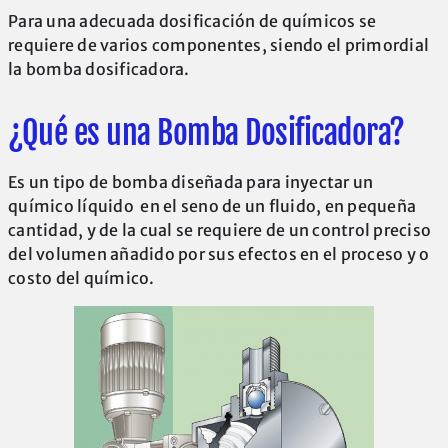
Para una adecuada dosificación de químicos se
requiere de varios componentes, siendo el primordial
la bomba dosificadora.
¿Qué es una Bomba Dosificadora?
Es un tipo de bomba diseñada para inyectar un
químico líquido en el seno de un fluido, en pequeña
cantidad, y de la cual se requiere de un control preciso
del volumen añadido por sus efectos en el proceso y o
costo del químico.