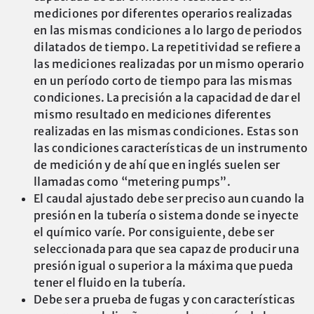
mediciones por diferentes operarios realizadas
en las mismas condiciones a lo largo de periodos
dilatados de tiempo. La repetitividad se refiere a
las mediciones realizadas por un mismo operario
en un período corto de tiempo para las mismas
condiciones. La precisión a la capacidad de dar el
mismo resultado en mediciones diferentes
realizadas en las mismas condiciones. Estas son
las condiciones características de un instrumento
de medición y de ahí que en inglés suelen ser
llamadas como “metering pumps”.
El caudal ajustado debe ser preciso aun cuando la
presión en la tubería o sistema donde se inyecte
el químico varíe. Por consiguiente, debe ser
seleccionada para que sea capaz de producir una
presión igual o superior a la máxima que pueda
tener el fluido en la tubería.
Debe ser a prueba de fugas y con características