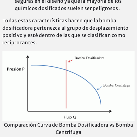
seguras en el diseño ya que la mayoría de los
químicos dosificados suelen ser peligrosos.
Todas estas características hacen que la bomba
dosificadora pertenezca al grupo de desplazamiento
positivo y esté dentro de las que se clasifican como
reciprocantes.
Comparación Curva de Bomba Dosificadora vs Bomba
Centrífuga