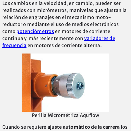
Los cambios en la velocidad, en cambio, pueden ser
realizados con micrómetros, manivelas que ajustan la
relación de engranajes en el mecanismo moto-
reductor o mediante el uso de medios electrónicos
como
potenciómetros
en motores de corriente
continua y más recientemente con
variadores de
frecuencia
en motores de corriente alterna.
Perilla Micrométrica Aquflow
Cuando se requiere
ajuste automático de la carrera
los