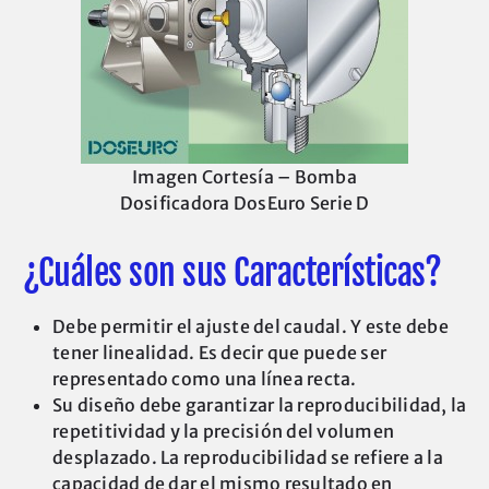
Imagen Cortesía – Bomba
Dosificadora DosEuro Serie D
¿Cuáles son sus Características?
Debe permitir el ajuste del caudal. Y este debe
tener linealidad. Es decir que puede ser
representado como una línea recta.
Su diseño debe garantizar la reproducibilidad, la
repetitividad y la precisión del volumen
desplazado. La reproducibilidad se refiere a la
capacidad de dar el mismo resultado en