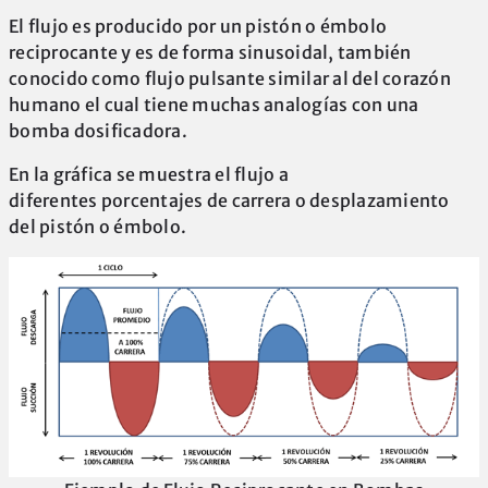
El flujo es producido por un pistón o émbolo
reciprocante y es de forma sinusoidal, también
conocido como flujo pulsante similar al del corazón
humano el cual tiene muchas analogías con una
bomba dosificadora.
En la gráfica se muestra el flujo a
diferentes porcentajes de carrera o desplazamiento
del pistón o émbolo.