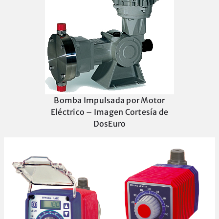
Bomba Impulsada por Motor
Eléctrico – Imagen Cortesía de
DosEuro