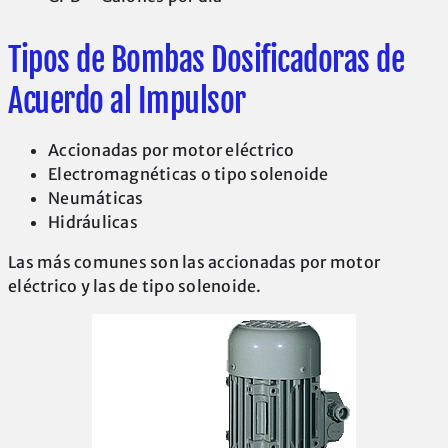
Tipos de Bombas Dosificadoras de
Acuerdo al Impulsor
Accionadas por motor eléctrico
Electromagnéticas o tipo solenoide
Neumáticas
Hidráulicas
Las más comunes son las accionadas por motor
eléctrico y las de tipo solenoide.