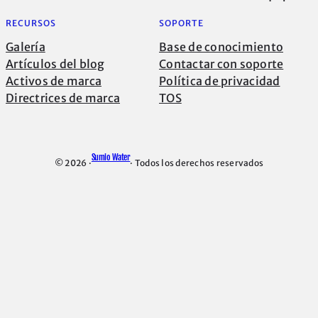
RECURSOS
SOPORTE
Galería
Base de conocimiento
Artículos del blog
Contactar con soporte
Activos de marca
Política de privacidad
Directrices de marca
TOS
Sumio Water
© 2026 ·
· Todos los derechos reservados